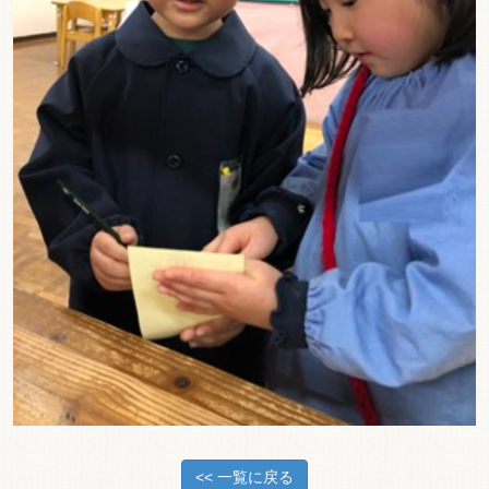
<< 一覧に戻る