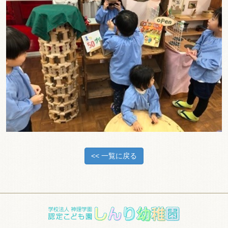
<< 一覧に戻る