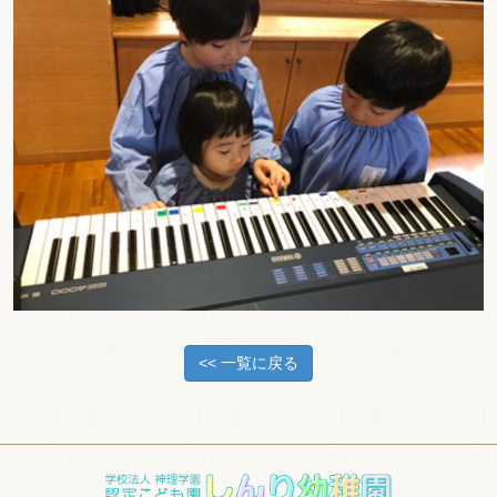
<< 一覧に戻る