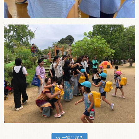
<< 一覧に戻る