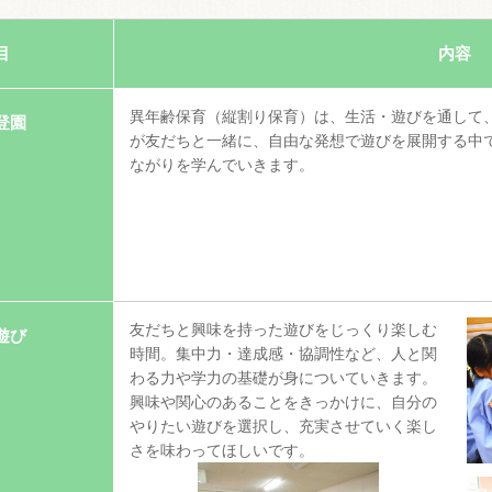
目
内容
異年齢保育（縦割り保育）は、生活・遊びを通して
登園
が友だちと一緒に、自由な発想で遊びを展開する中
ながりを学んでいきます。
友だちと興味を持った遊びをじっくり楽しむ
遊び
時間。集中力・達成感・協調性など、人と関
わる力や学力の基礎が身についていきます。
興味や関心のあることをきっかけに、自分の
やりたい遊びを選択し、充実させていく楽し
さを味わってほしいです。