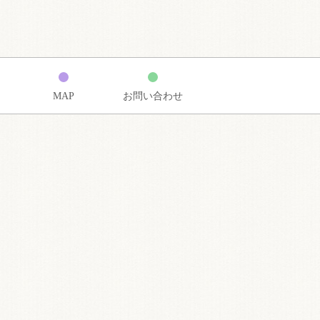
MAP
お問い合わせ