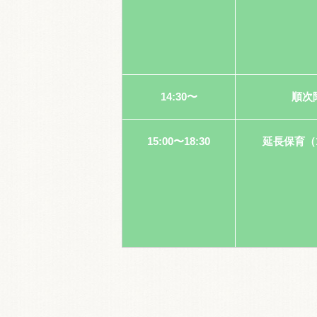
14:30〜
順次
15:00〜18:30
延長保育（