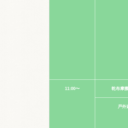
11:00〜
乾布摩
戸外