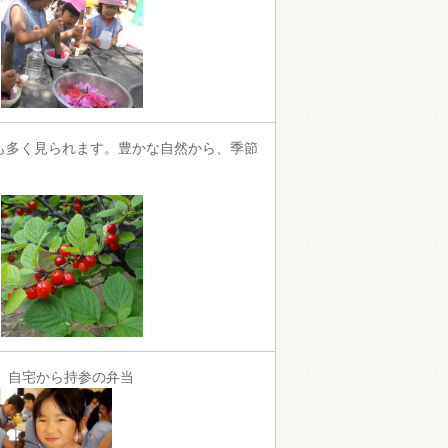
も多く見られます。豊かな自然から、季節
、自宅から持参の弁当