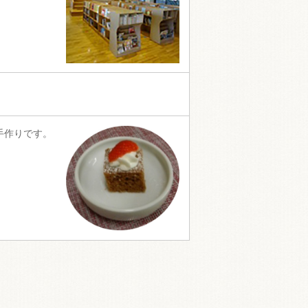
手作りです。