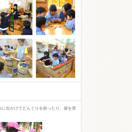
歩に出かけてどんぐりを拾ったり、崖を登