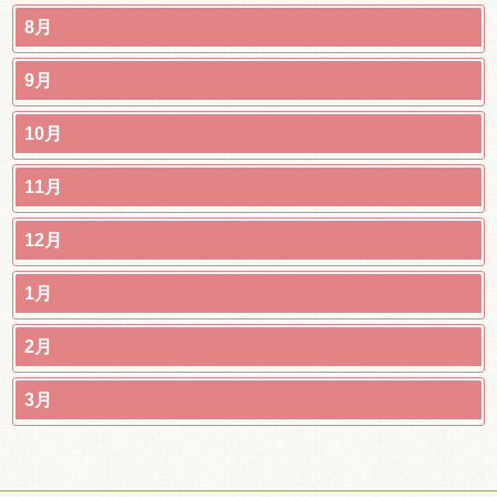
8月
9月
10月
11月
12月
1月
2月
3月